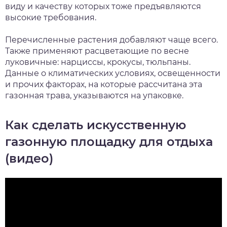
виду и качеству которых тоже предъявляются
высокие требования.
Перечисленные растения добавляют чаще всего.
Также применяют расцветающие по весне
луковичные: нарциссы, крокусы, тюльпаны.
Данные о климатических условиях, освещенности
и прочих факторах, на которые рассчитана эта
газонная трава, указываются на упаковке.
Как сделать искусственную
газонную площадку для отдыха
(видео)