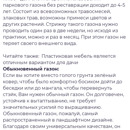
паркового газона без реставрации доходит до 4-5
лет. Состоит из всевозможных травосмесей,
злаковых трав, возможны примеси цветов и
других растений. Стрижку такого газона нужно
проводить один раз в две недели, но исходя из
практики, можно и раз в месяц. При этом газон не
теряет своего внешнего вида.
Читайте также:
Пластиковая мебель является
отличным вариантом для дачи
Обыкновенный газон:
Если вы хотите вместо голого грунта зелёный
ковер, чтобы было комфортно босиком дойти до
беседки или до мангала, чтобы перевернуть
стэйк, Вам нужен обычный газон. Он долговечен,
устойчив к вытаптыванию, не требует
значительных усилий по выращиванию.
Обыкновенный газон, пожалуй, самый
распространенный в ландшафтном дизайне.
Благодаря своим универсальным качествам, он