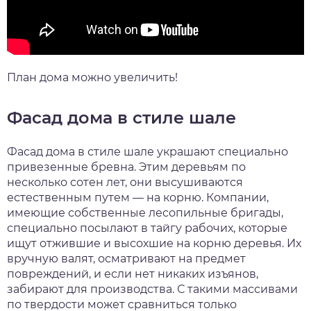
План дома можно увеличить!
Фасад дома в стиле шале
Фасад дома в стиле шале украшают специально
привезенные бревна. Этим деревьям по
несколько сотен лет, они высушиваются
естественным путем — на корню. Компании,
имеющие собственные лесопильные бригады,
специально посылают в тайгу рабочих, которые
ищут отжившие и высохшие на корню деревья. Их
вручную валят, осматривают на предмет
повреждений, и если нет никаких изъянов,
забирают для производства. С такими массивами
по твердости может сравниться только