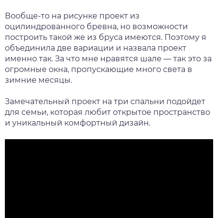
Вообще-то на рисунке проект из
оцилиндрованного бревна, но возможности
построить такой же из бруса имеются. Поэтому я
объединила две вариации и назвала проект
именно так. За что мне нравятся шале — так это за
огромные окна, пропускающие много света в
зимние месяцы.
Замечательный проект на три спальни подойдет
для семьи, которая любит открытое пространство
и уникальный комфортный дизайн.