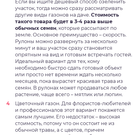
Если вы ищите дешевый способ озеленить
участок, тогда можно сразу рассматривать
другие виды газонов на даче.
Стоимость
такого товара будет в 3-4 раза выше
обычных семян
, которые рассыпают по
земле. Основное преимущество – скорость.
Рулоны можно развернуть за несколько
минут и ваш участок сразу становится
опрятным на вид и готовым встречать гостей.
Идеальный вариант для тех, кому
необходимо быстро сдать готовый объект
или просто нет времени ждать несколько
месяцев, пока вырастет красивая трава из
семян. В рулонах может продаваться любое
растение, чаще всего – мятлик или люпин.
Цветочный газон. Для флористов-любителей
и профессионалов этот вариант покажется
самым лучшим. Его недостаток – высокая
стоимость, потому что он состоит не из
обычной травы, а с цветов, причем