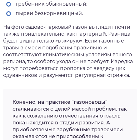
гребенник обыкновенный;
пырей безкорневищный.
На фото садово-парковый газон выглядит почти
так же привлекательно, как партерный. Разница
будет видна только «в живую». Если газонные
травы в смеси подобраны правильно и
соответствуют климатическим условиям вашего
региона, то особого ухода он не требует. Изредка
могут потребоваться прополка от вездесущих
одуванчиков и разумеется регулярная стрижка.
Конечно, на практике “газоноводы”
сталкиваются с целой массой проблем, так
как к сожалению отечественная отрасль
пока находится в стадии развития. А
приобретаемые зарубежные травосмеси
оказываются не приспособлены к