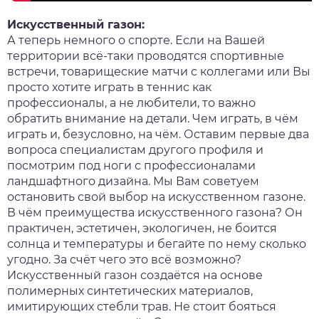
Искусственный газон:
А теперь немного о спорте. Если на Вашей
территории всё-таки проводятся спортивные
встречи, товарищеские матчи с коллегами или Вы
просто хотите играть в теннис как
профессионалы, а не любители, то важно
обратить внимание на детали. Чем играть, в чём
играть и, безусловно, на чём. Оставим первые два
вопроса специалистам другого профиля и
посмотрим под ноги с профессионалами
ландшафтного дизайна. Мы Вам советуем
остановить свой выбор на искусственном газоне.
В чём преимущества искусственного газона? Он
практичен, эстетичен, экологичен, не боится
солнца и температуры и бегайте по нему сколько
угодно. За счёт чего это всё возможно?
Искусственный газон создаётся на основе
полимерных синтетических материалов,
имитирующих стебли трав. Не стоит бояться