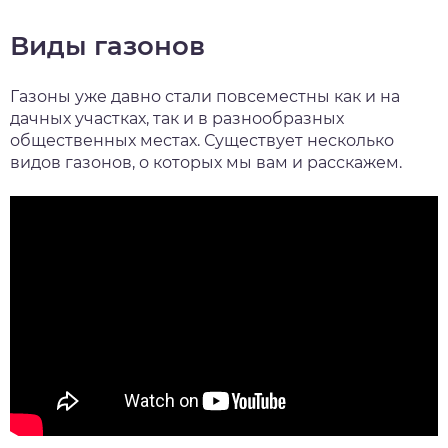
Виды газонов
Газоны уже давно стали повсеместны как и на
дачных участках, так и в разнообразных
общественных местах. Существует несколько
видов газонов, о которых мы вам и расскажем.