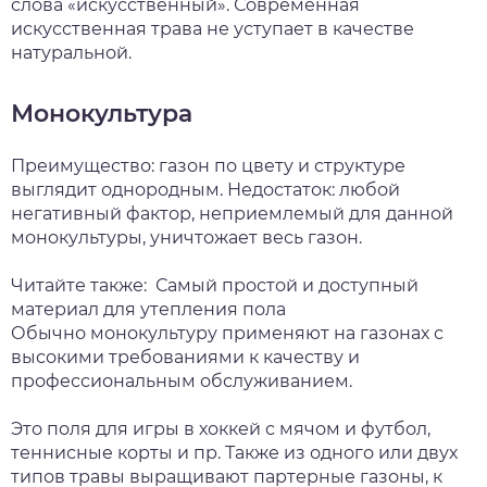
слова «искусственный». Современная
искусственная трава не уступает в качестве
натуральной.
Монокультура
Преимущество: газон по цвету и структуре
выглядит однородным. Недостаток: любой
негативный фактор, неприемлемый для данной
монокультуры, уничтожает весь газон.
Читайте также:
Самый простой и доступный
материал для утепления пола
Обычно монокультуру применяют на газонах с
высокими требованиями к качеству и
профессиональным обслуживанием.
Это поля для игры в хоккей с мячом и футбол,
теннисные корты и пр. Также из одного или двух
типов травы выращивают партерные газоны, к