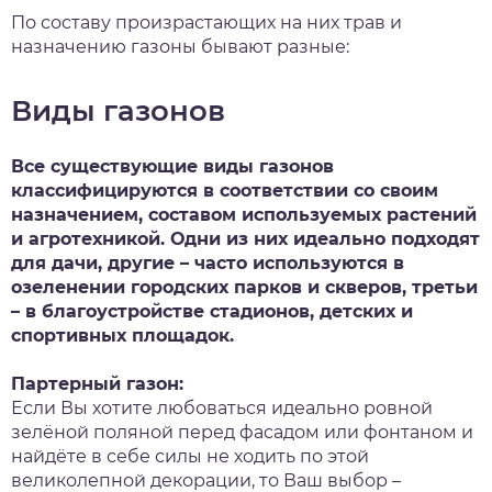
По составу произрастающих на них трав и
назначению газоны бывают разные:
Виды газонов
Все существующие виды газонов
классифицируются в соответствии со своим
назначением, составом используемых растений
и агротехникой. Одни из них идеально подходят
для дачи, другие – часто используются в
озеленении городских парков и скверов, третьи
– в благоустройстве стадионов, детских и
спортивных площадок.
Партерный газон:
Если Вы хотите любоваться идеально ровной
зелёной поляной перед фасадом или фонтаном и
найдёте в себе силы не ходить по этой
великолепной декорации, то Ваш выбор –