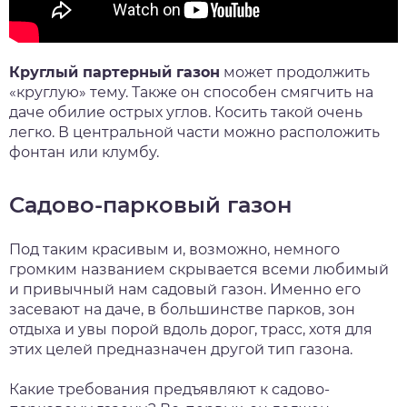
Круглый партерный газон
может продолжить
«круглую» тему. Также он способен смягчить на
даче обилие острых углов. Косить такой очень
легко. В центральной части можно расположить
фонтан или клумбу.
Садово-парковый газон
Под таким красивым и, возможно, немного
громким названием скрывается всеми любимый
и привычный нам садовый газон. Именно его
засевают на даче, в большинстве парков, зон
отдыха и увы порой вдоль дорог, трасс, хотя для
этих целей предназначен другой тип газона.
Какие требования предъявляют к садово-