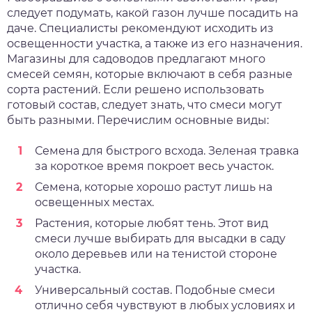
следует подумать, какой газон лучше посадить на
даче. Специалисты рекомендуют исходить из
освещенности участка, а также из его назначения.
Магазины для садоводов предлагают много
смесей семян, которые включают в себя разные
сорта растений. Если решено использовать
готовый состав, следует знать, что смеси могут
быть разными. Перечислим основные виды:
Семена для быстрого всхода. Зеленая травка
за короткое время покроет весь участок.
Семена, которые хорошо растут лишь на
освещенных местах.
Растения, которые любят тень. Этот вид
смеси лучше выбирать для высадки в саду
около деревьев или на тенистой стороне
участка.
Универсальный состав. Подобные смеси
отлично себя чувствуют в любых условиях и