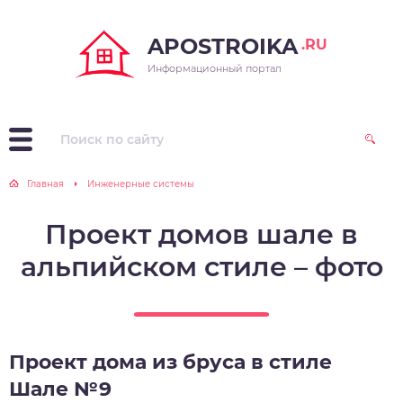
APOSTROIKA
.RU
Информационный портал
Главная
Инженерные системы
Проект домов шале в
альпийском стиле – фото
Проект дома из бруса в стиле
Шале №9