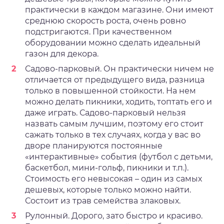
практически в каждом магазине. Они имеют
среднюю скорость роста, очень ровно
подстригаются. При качественном
оборудовании можно сделать идеальный
газон для декора.
Садово-парковый. Он практически ничем не
отличается от предыдущего вида, разница
только в повышенной стойкости. На нем
можно делать пикники, ходить, топтать его и
даже играть. Садово-парковый нельзя
назвать самым лучшим, поэтому его стоит
сажать только в тех случаях, когда у вас во
дворе планируются постоянные
«интерактивные» события (футбол с детьми,
баскетбол, мини-гольф, пикники и т.п.).
Стоимость его невысокая – один из самых
дешевых, которые только можно найти.
Состоит из трав семейства злаковых.
Рулонный. Дорого, зато быстро и красиво.