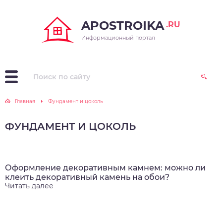
APOSTROIKA
.RU
Информационный портал
Главная
Фундамент и цоколь
ФУНДАМЕНТ И ЦОКОЛЬ
Оформление декоративным камнем: можно ли
клеить декоративный камень на обои?
Читать далее