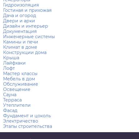
Гидроизоляция
Гостиная и прихожая
Дача и огород
Двери и арки
Дизайн и интерьер
Документация
Инженерные системы
Камины и печи
Климат в доме
Конструкции дома
Крыша
Лайфхаки
Лофт
Мастер классы
Мебель в дом
Обслуживание
Освещение
Сауна
Терраса
Утеплители
Фасад
Фундамент и цоколь
Электричество
Этапы строительства