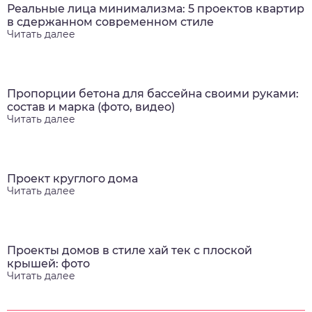
Реальные лица минимализма: 5 проектов квартир
в сдержанном современном стиле
Читать далее
Пропорции бетона для бассейна своими руками:
состав и марка (фото, видео)
Читать далее
Проект круглого дома
Читать далее
Проекты домов в стиле хай тек с плоской
крышей: фото
Читать далее