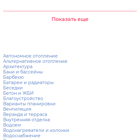
Показать еще
Автономное отопление
Альтернативное отопление
Архитектура
Бани и бассейны
Барбекю
Батареи и радиаторы
Беседки
Бетон и ЖБИ
Благоустройство
Варианты планировки
Вентиляция
Веранда и терраса
Внутренняя отделка
Водоем
Водонагреватели и колонки
Водоснабжение