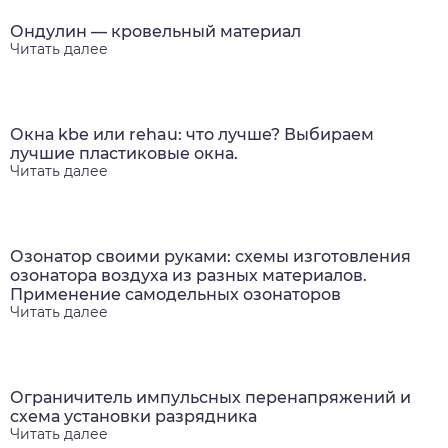
Ондулин — кровельный материал
Читать далее
Окна kbe или rehau: что лучше? Выбираем
лучшие пластиковые окна.
Читать далее
Озонатор своими руками: схемы изготовления
озонатора воздуха из разных материалов.
Применение самодельных озонаторов
Читать далее
Ограничитель импульсных перенапряжений и
схема установки разрядника
Читать далее