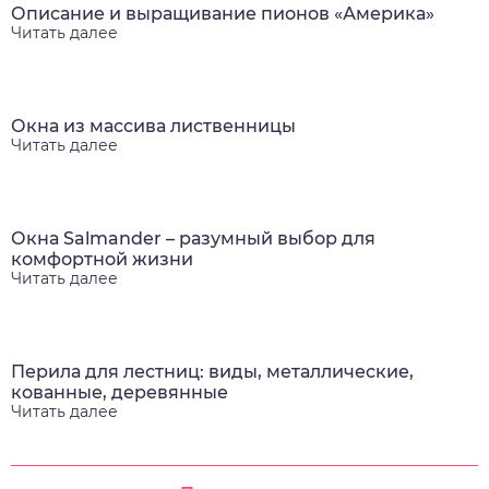
Описание и выращивание пионов «Америка»
Читать далее
Окна из массива лиственницы
Читать далее
Окна Salmander – разумный выбор для
комфортной жизни
Читать далее
Перила для лестниц: виды, металлические,
кованные, деревянные
Читать далее