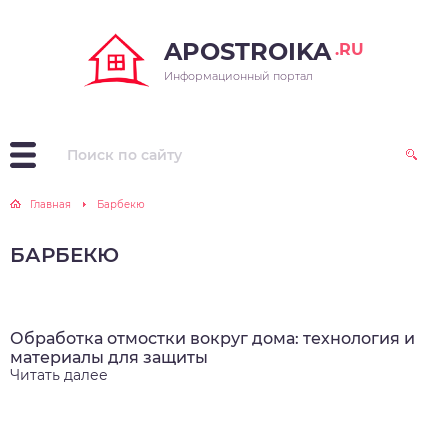
APOSTROIKA
.RU
Информационный портал
Главная
Барбекю
БАРБЕКЮ
Обработка отмостки вокруг дома: технология и
материалы для защиты
Читать далее