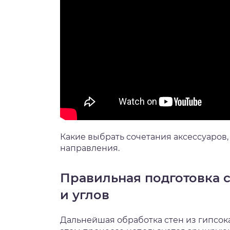
Какие выбрать сочетания аксессуаров,
направления.
Правильная подготовка с
и углов
Дальнейшая обработка стен из гипсока