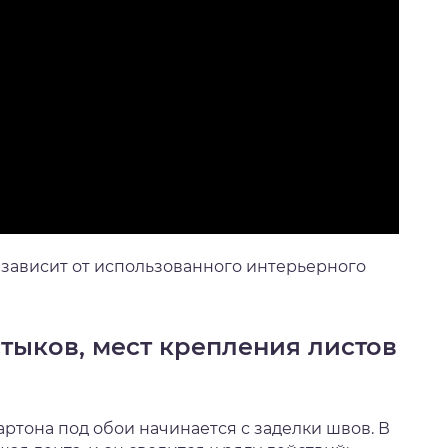
 зависит от использованного интерьерного
тыков, мест крепления листов
ртона под обои начинается с заделки швов. В