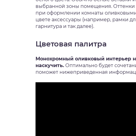
выбранной зоны помещения. Оттенки 
при оформлении комнаты оливковыми 
цвете аксессуары (например, рамки д
гарнитура и так далее).
Цветовая палитра
Монохромный оливковый интерьер н
наскучить.
Оптимально будет сочетани
поможет нижеприведенная информац