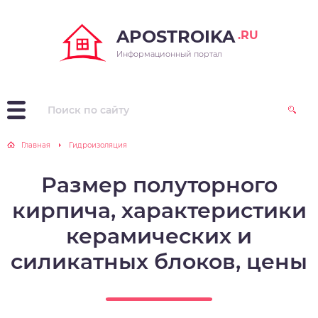
APOSTROIKA
.RU
Информационный портал
Главная
Гидроизоляция
Размер полуторного
кирпича, характеристики
керамических и
силикатных блоков, цены