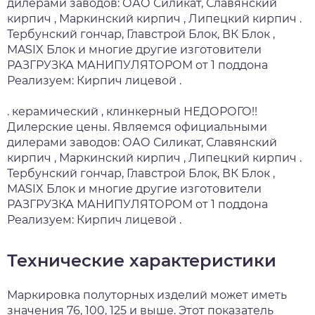
дилерами заводов: ОАО Силикат, Славянский
кирпич , Маркинский кирпич , Липецкий кирпич .
Тербунский гончар, Главстрой Блок, ВК Блок ,
MASIX Блок и многие другие изготовители
РАЗГРУЗКА МАНИПУЛЯТОРОМ от 1 поддона
Реализуем: Кирпич лицевой .
. керамический , клинкерный НЕДОРОГО!!
Дилерские цены. Являемся официальными
дилерами заводов: ОАО Силикат, Славянский
кирпич , Маркинский кирпич , Липецкий кирпич .
Тербунский гончар, Главстрой Блок, ВК Блок ,
MASIX Блок и многие другие изготовители
РАЗГРУЗКА МАНИПУЛЯТОРОМ от 1 поддона
Реализуем: Кирпич лицевой .
Технические характеристики
Маркировка полуторных изделий может иметь
значения 76, 100, 125 и выше. Этот показатель