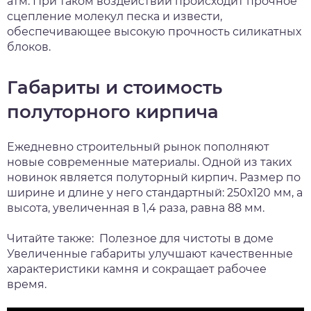
атм. При таком воздействии происходит прочное
сцепление молекул песка и извести,
обеспечивающее высокую прочность силикатных
блоков.
Габариты и стоимость
полуторного кирпича
Ежедневно строительный рынок пополняют
новые современные материалы. Одной из таких
новинок является полуторный кирпич. Размер по
ширине и длине у него стандартный: 250х120 мм, а
высота, увеличенная в 1,4 раза, равна 88 мм.
Читайте также:
Полезное для чистоты в доме
Увеличенные габариты улучшают качественные
характеристики камня и сокращает рабочее
время.