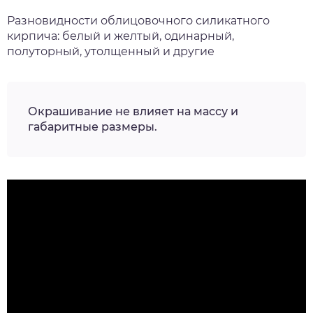
Разновидности облицовочного силикатного
кирпича: белый и желтый, одинарный,
полуторный, утолщенный и другие
Окрашивание не влияет на массу и
габаритные размеры.