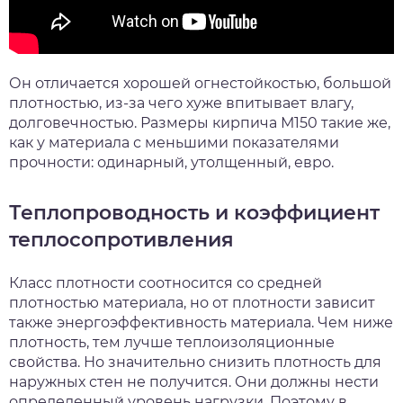
Он отличается хорошей огнестойкостью, большой
плотностью, из-за чего хуже впитывает влагу,
долговечностью. Размеры кирпича М150 такие же,
как у материала с меньшими показателями
прочности: одинарный, утолщенный, евро.
Теплопроводность и коэффициент
теплосопротивления
Класс плотности соотносится со средней
плотностью материала, но от плотности зависит
также энергоэффективность материала. Чем ниже
плотность, тем лучше теплоизоляционные
свойства. Но значительно снизить плотность для
наружных стен не получится. Они должны нести
определенный уровень нагрузки. Поэтому в