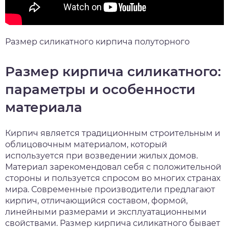
Размер силикатного кирпича полуторного
Размер кирпича силикатного:
параметры и особенности
материала
Кирпич является традиционным строительным и
облицовочным материалом, который
используется при возведении жилых домов.
Материал зарекомендовал себя с положительной
стороны и пользуется спросом во многих странах
мира. Современные производители предлагают
кирпич, отличающийся составом, формой,
линейными размерами и эксплуатационными
свойствами. Размер кирпича силикатного бывает