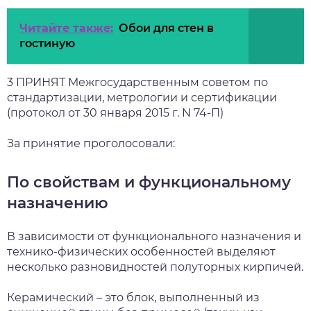
Читайте также:
Обои для стен в
гостиную
3 ПРИНЯТ Межгосударственным советом по
стандартизации, метрологии и сертификации
(протокол от 30 января 2015 г. N 74-П)
За принятие проголосовали:
По свойствам и функциональному
назначению
В зависимости от функционального назначения и
технико-физических особенностей выделяют
несколько разновидностей полуторных кирпичей.
Керамический – это блок, выполненный из