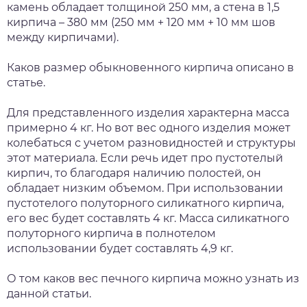
камень обладает толщиной 250 мм, а стена в 1,5
кирпича – 380 мм (250 мм + 120 мм + 10 мм шов
между кирпичами).
Каков размер обыкновенного кирпича описано в
статье.
Для представленного изделия характерна масса
примерно 4 кг. Но вот вес одного изделия может
колебаться с учетом разновидностей и структуры
этот материала. Если речь идет про пустотелый
кирпич, то благодаря наличию полостей, он
обладает низким объемом. При использовании
пустотелого полуторного силикатного кирпича,
его вес будет составлять 4 кг. Масса силикатного
полуторного кирпича в полнотелом
использовании будет составлять 4,9 кг.
О том каков вес печного кирпича можно узнать из
данной статьи.