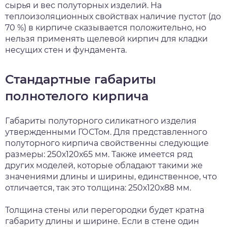
сырья и вес полуторных изделий. На
теплоизоляционных свойствах наличие пустот (до
70 %) в кирпиче сказывается положительно, но
нельзя применять щелевой кирпич для кладки
несущих стен и фундамента.
Стандартные габариты
полнотелого кирпича
Габариты полуторного силикатного изделия
утвержденными ГОСТом. Для представленного
полуторного кирпича свойственны следующие
размеры: 250х120х65 мм. Также имеется ряд
других моделей, которые обладают такими же
значениями длины и ширины, единственное, что
отличается, так это толщина: 250х120х88 мм.
Толщина стены или перегородки будет кратна
габариту длины и ширине. Если в стене один