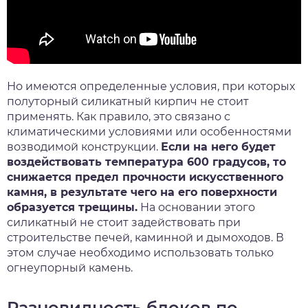
Но имеются определенные условия, при которых
полуторный силикатный кирпич не стоит
применять. Как правило, это связано с
климатическими условиями или особенностями
возводимой конструкции.
Если на него будет
воздействовать температура 600 градусов, то
снижается предел прочности искусственного
камня, в результате чего на его поверхности
образуется трещины.
На основании этого
силикатный не стоит задействовать при
строительстве печей, каминной и дымоходов. В
этом случае необходимо использовать только
огнеупорный камень.
Разновидность блоков по