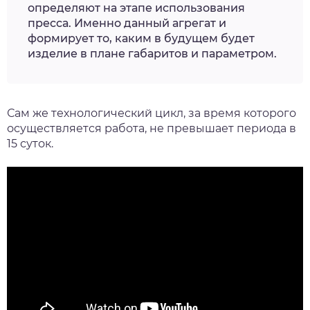
определяют на этапе использования
пресса. Именно данный агрегат и
формирует то, каким в будущем будет
изделие в плане габаритов и параметром.
Сам же технологический цикл, за время которого
осуществляется работа, не превышает периода в
15 суток.