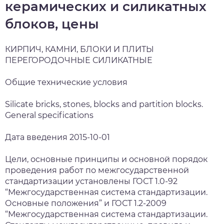
керамических и силикатных
блоков, цены
КИРПИЧ, КАМНИ, БЛОКИ И ПЛИТЫ
ПЕРЕГОРОДОЧНЫЕ СИЛИКАТНЫЕ
Общие технические условия
Silicate bricks, stones, blocks and partition blocks.
General specifications
Дата введения 2015-10-01
Цели, основные принципы и основной порядок
проведения работ по межгосударственной
стандартизации установлены ГОСТ 1.0-92
“Межгосударственная система стандартизации.
Основные положения” и ГОСТ 1.2-2009
“Межгосударственная система стандартизации.