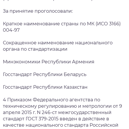
За принятие проголосовали:
Краткое наименование страны по МК (ИСО 3166)
004-97
Сокращенное наименование национального
органа по стандартизации
Минэкономики Республики Армения
Госстандарт Республики Беларусь
Госстандарт Республики Казахстан
4 Приказом Федерального агентства по
техническому регулированию и метрологии от 9
апреля 2015 г. N 246-ст межгосударственный
стандарт ГОСТ 379-2015 введен в действие в
качестве национального стандарта Российской