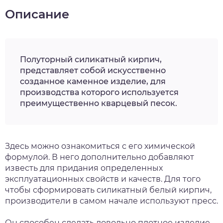
Описание
Полуторный силикатный кирпич,
представляет собой искусственно
созданное каменное изделие, для
производства которого используется
преимущественно кварцевый песок.
Здесь можно ознакомиться с его химической
формулой. В него дополнительно добавляют
известь для придания определенных
эксплуатационных свойств и качеств. Для того
чтобы сформировать силикатный белый кирпич,
производители в самом начале используют пресс.
Он способен сделать довольно плотное изделие,