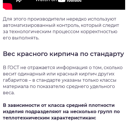
Для этого производители нередко используют
автоматизированный контроль, который следит
за технологическим процессом корректностью
его выполнять.
Вес красного кирпича по стандарту
В ГОСТ не отражается информация о том, сколько
весит одинарный или красный кирпич других
габаритов – в стандарте указаны только классы
материала по показателю среднего удельного
веса.
В зависимости от класса средней плотности
изделия подразделяют на несколько групп по
теплотехническим характеристикам: