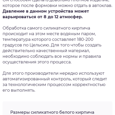
которое после формовки можно отдать в автоклав.
Давление в данном устройства может
варьироваться от 8 до 12 атмосфер.
Обработка самого силикатного кирпича
происходит на этом месте водяным паром,
температура которого составляет 180-200
градусов по Цельсию. Для того чтобы создать
действительно качественный материал,
необходимо соблюдать все нормы и правила
осуществления этого процесса.
Для этого производители нередко используют
автоматизированный контроль, который следит
за технологическим процессом корректностью
его выполнять.
Размеры силикатного белого кирпича