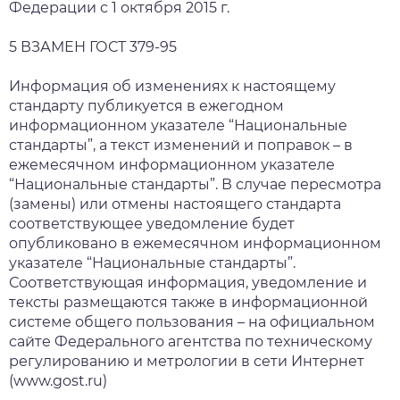
Федерации с 1 октября 2015 г.
5 ВЗАМЕН ГОСТ 379-95
Информация об изменениях к настоящему
стандарту публикуется в ежегодном
информационном указателе “Национальные
стандарты”, а текст изменений и поправок – в
ежемесячном информационном указателе
“Национальные стандарты”. В случае пересмотра
(замены) или отмены настоящего стандарта
соответствующее уведомление будет
опубликовано в ежемесячном информационном
указателе “Национальные стандарты”.
Соответствующая информация, уведомление и
тексты размещаются также в информационной
системе общего пользования – на официальном
сайте Федерального агентства по техническому
регулированию и метрологии в сети Интернет
(www.gost.ru)