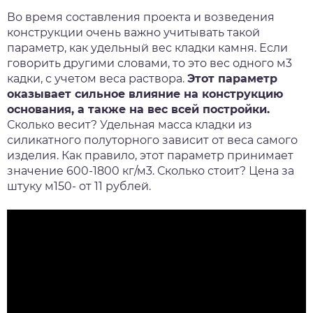
Во время составления проекта и возведения
конструкции очень важно учитывать такой
параметр, как удельный вес кладки камня. Если
говорить другими словами, то это вес одного м3
кадки, с учетом веса раствора.
Этот параметр
оказывает сильное влияние на конструкцию
основания, а также на вес всей постройки.
Сколько весит? Удельная масса кладки из
силикатного полуторного зависит от веса самого
изделия. Как правило, этот параметр принимает
значение 600-1800 кг/м3. Сколько стоит? Цена за
штуку м150- от 11 рублей.