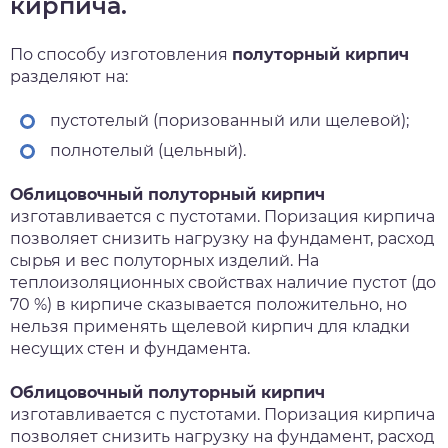
кирпича.
По способу изготовления
полуторный кирпич
разделяют на:
пустотелый (поризованный или щелевой);
полнотелый (цельный).
Облицовочный полуторный кирпич
изготавливается с пустотами. Поризация кирпича
позволяет снизить нагрузку на фундамент, расход
сырья и вес полуторных изделий. На
теплоизоляционных свойствах наличие пустот (до
70 %) в кирпиче сказывается положительно, но
нельзя применять щелевой кирпич для кладки
несущих стен и фундамента.
Облицовочный полуторный кирпич
изготавливается с пустотами. Поризация кирпича
позволяет снизить нагрузку на фундамент, расход