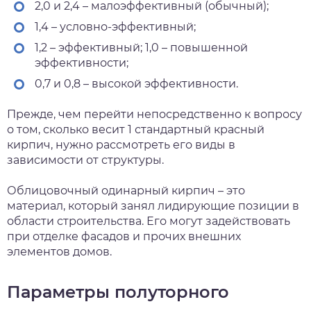
2,0 и 2,4 – малоэффективный (обычный);
1,4 – условно-эффективный;
1,2 – эффективный; 1,0 – повышенной
эффективности;
0,7 и 0,8 – высокой эффективности.
Прежде, чем перейти непосредственно к вопросу
о том, сколько весит 1 стандартный красный
кирпич, нужно рассмотреть его виды в
зависимости от структуры.
Облицовочный одинарный кирпич – это
материал, который занял лидирующие позиции в
области строительства. Его могут задействовать
при отделке фасадов и прочих внешних
элементов домов.
Параметры полуторного