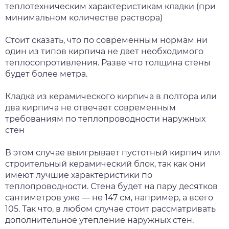
теплотехническим характеристикам кладки (при
минимальном количестве раствора)
Стоит сказать, что по современным нормам ни
один из типов кирпича не дает необходимого
теплосопротивления. Разве что толщина стены
будет более метра.
Кладка из керамического кирпича в полтора или
два кирпича не отвечает современным
требованиям по теплопроводности наружных
стен
В этом случае выигрывает пустотный кирпич или
строительный керамический блок, так как они
имеют лучшие характеристики по
теплопроводности. Стена будет на пару десятков
сантиметров уже — не 147 см, например, а всего
105. Так что, в любом случае стоит рассматривать
дополнительное утепление наружных стен.