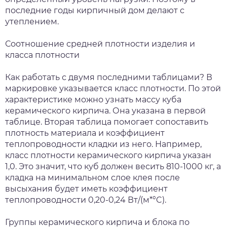
последние годы кирпичный дом делают с
утеплением.
Соотношение средней плотности изделия и
класса плотности
Как работать с двумя последними таблицами? В
маркировке указывается класс плотности. По этой
характеристике можно узнать массу куба
керамического кирпича. Она указана в первой
таблице. Вторая таблица помогает сопоставить
плотность материала и коэффициент
теплопроводности кладки из него. Например,
класс плотности керамического кирпича указан
1,0. Это значит, что куб должен весить 810-1000 кг, а
кладка на минимальном слое клея после
высыхания будет иметь коэффициент
теплопроводности 0,20-0,24 Вт/(м*°C).
Группы керамического кирпича и блока по