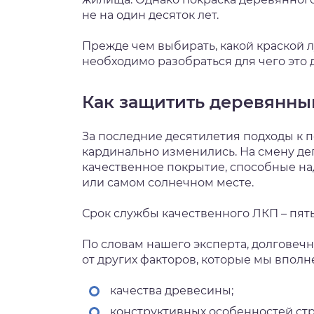
не на один десяток лет.
Прежде чем выбирать, какой краской 
необходимо разобраться для чего это 
Как защитить деревянны
За последние десятилетия подходы к 
кардинально изменились. На смену д
качественное покрытие, способные н
или самом солнечном месте.
Срок службы качественного ЛКП – пять
По словам нашего эксперта, долговечн
от других факторов, которые мы впол
качества древесины;
конструктивных особенностей ст