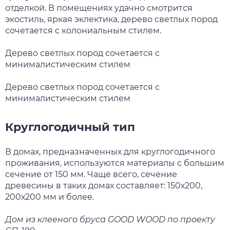
отделкой. В помещениях удачно смотрится
экостиль, яркая эклектика, дерево светлых пород
сочетается с колониальным стилем.
Дерево светлых пород сочетается с
минималистическим стилем
Дерево светлых пород сочетается с
минималистическим стилем
Круглогодичный тип
В домах, предназначенных для круглогодичного
проживания, используются материалы с большим
сечение от 150 мм. Чаще всего, сечение
древесины в таких домах составляет: 150х200,
200х200 мм и более.
Дом из клееного бруса GOOD WOOD по проекту