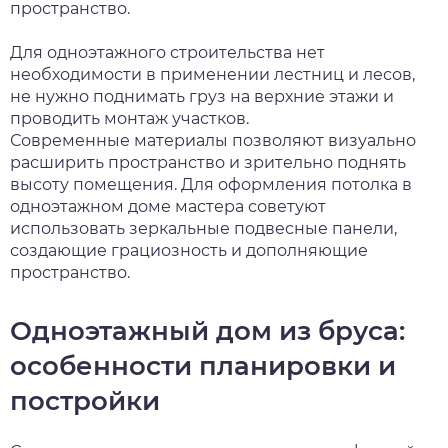
пространство.
Для одноэтажного строительства нет
необходимости в применении лестниц и лесов,
не нужно поднимать груз на верхние этажи и
проводить монтаж участков.
Современные материалы позволяют визуально
расширить пространство и зрительно поднять
высоту помещения. Для оформления потолка в
одноэтажном доме мастера советуют
использовать зеркальные подвесные панели,
создающие грациозность и дополняющие
пространство.
Одноэтажный дом из бруса:
особенности планировки и
постройки