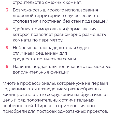
строительство смежных комнат.
Возможность широкого использования
дворовой территории в случае, если это
столовая или гостиная без стен под крышей.
Удобная прямоугольная форма здания,
которая позволяет равномерно размещать
комнаты по периметру.
Небольшая площадь, которая будет
отличным решением для
среднестатистической семьи.
Наличие чердака, выполняющего возможные
дополнительные функции.
Многие профессионалы, которые уже не первый
год занимаются возведением разнообразных
жилищ, считают, что сооружения из бруса имеют
целый ряд положительных отличительных
особенностей. Широкого применения они
приобрели для построек одноэтажных проектов,