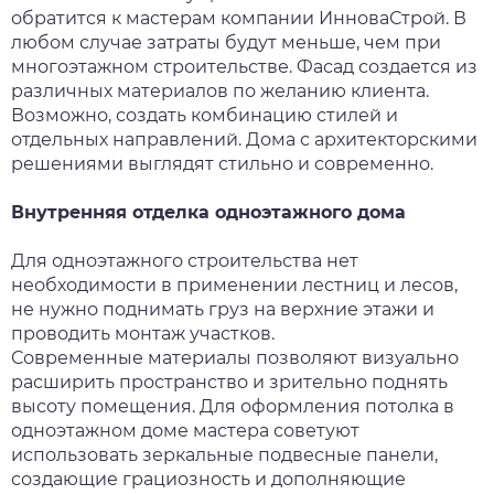
обратится к мастерам компании ИнноваСтрой. В
любом случае затраты будут меньше, чем при
многоэтажном строительстве. Фасад создается из
различных материалов по желанию клиента.
Возможно, создать комбинацию стилей и
отдельных направлений. Дома с архитекторскими
решениями выглядят стильно и современно.
Внутренняя отделка одноэтажного дома
Для одноэтажного строительства нет
необходимости в применении лестниц и лесов,
не нужно поднимать груз на верхние этажи и
проводить монтаж участков.
Современные материалы позволяют визуально
расширить пространство и зрительно поднять
высоту помещения. Для оформления потолка в
одноэтажном доме мастера советуют
использовать зеркальные подвесные панели,
создающие грациозность и дополняющие