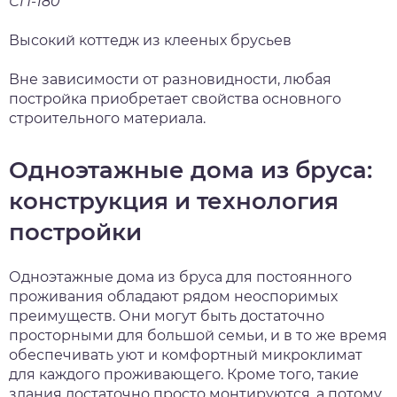
СП-180
Высокий коттедж из клееных брусьев
Вне зависимости от разновидности, любая
постройка приобретает свойства основного
строительного материала.
Одноэтажные дома из бруса:
конструкция и технология
постройки
Одноэтажные дома из бруса для постоянного
проживания обладают рядом неоспоримых
преимуществ. Они могут быть достаточно
просторными для большой семьи, и в то же время
обеспечивать уют и комфортный микроклимат
для каждого проживающего. Кроме того, такие
здания достаточно просто монтируются, а потому