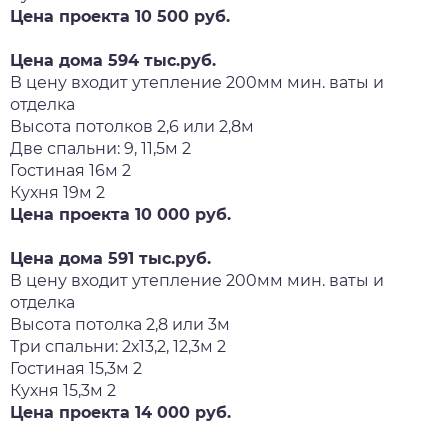
Цена проекта 10 500 руб.
Цена дома 594 тыс.руб.
В цену входит утепление 200мм мин. ваты и
отделка
Высота потолков 2,6 или 2,8м
Две спальни: 9, 11,5м 2
Гостиная 16м 2
Кухня 19м 2
Цена проекта 10 000 руб.
Цена дома 591 тыс.руб.
В цену входит утепление 200мм мин. ваты и
отделка
Высота потолка 2,8 или 3м
Три спальни: 2х13,2, 12,3м 2
Гостиная 15,3м 2
Кухня 15,3м 2
Цена проекта 14 000 руб.