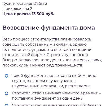
Кухня-гостиная 37,5м 2
Прихожая 4м 2
Цена проекта 13 500 руб.
Возведение фундамента дома
Весь процесс строительства планировалось
совершить собственными силами, однако
выполнение фундамента все-таки доверили
строительной фирме. Строить нужно было
быстро. Каркас решили делать на винтовых сваях,
поскольку они имеют ряд преимуществ:
Такой фундамент делается на любом виде
грунта, в данном случае участок
неухоженный, непаханый, растет дерн;
Строительство занимает немного времени –
поставили фундамент за один день;
Строительство на винтовых сваях обойдется