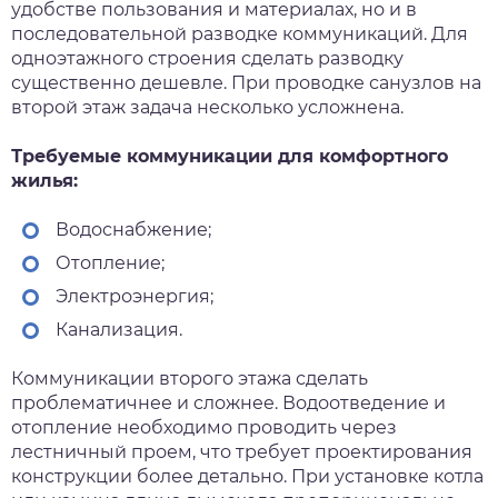
удобстве пользования и материалах, но и в
последовательной разводке коммуникаций. Для
одноэтажного строения сделать разводку
существенно дешевле. При проводке санузлов на
второй этаж задача несколько усложнена.
Требуемые коммуникации для комфортного
жилья:
Водоснабжение;
Отопление;
Электроэнергия;
Канализация.
Коммуникации второго этажа сделать
проблематичнее и сложнее. Водоотведение и
отопление необходимо проводить через
лестничный проем, что требует проектирования
конструкции более детально. При установке котла