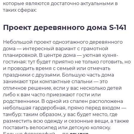
которые являются достаточно актуальными в
таких сферах:
Проект деревянного дома S-141
Небольшой проект одноэтажного деревянного
дома — интересный вариант с грамотной
планировкой. В центре дома — уютная кухня-
гостиная: тут будет приятно не только готовить, но
и проводить время с семьей или отмечать
праздники с друзьями. Большую часть дома
занимают три компактные спальни — это
отличное решение, если у вас несколько детей
либо к вам часто приезжают гости или
родственники. В одной из спален расположена
небольшая гардеробная, прямо перед входом —
тамбур: таким образом, у вас будет место, где
разместить всю одежду и сезонные вещи, а также
поставить велосипед или детскую коляску.