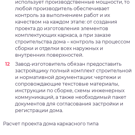
использует производственные мощности, то
любой производитель обеспечивает
контроль за выполнением работ и их
качеством на каждом этапе: от создания
проекта до изготовления элементов
комплектующих каркаса, а при заказе
строительства дома – контроль за процессом
сборки и отделки всех наружных и
внутренних поверхностей.
Завод-изготовитель обязан предоставить
застройщику полный комплект строительной
и нормативной документации: чертежи и
сопровождающие текстовые материалы,
инструкции по сборке, схемы инженерных
коммуникаций, а также необходимый пакет
документов для согласования застройки и
регистрации дома.
Расчет проекта дома каркасного типа