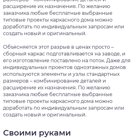
расширение их назначения. По желанию
заказчика любые бесплатные выбранные
типовые проекты каркасного дома можно
доработать по индивидуальным запросам или
создать новый и оригинальный.
Объясняется этот разрыв в ценах просто –
сборный каркас подготавливается на заводе, и
его изготовление поставлено на поток. Даже для
индивидуальных проектов одноэтажных домов
используются элементы и узлы стандартных
размеров – комбинирование деталей и
расширение их назначения. По желанию
заказчика любые бесплатные выбранные
типовые проекты каркасного дома можно
доработать по индивидуальным запросам или
создать новый и оригинальный.
Своими руками