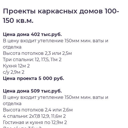
Проекты каркасных домов 100-
150 кв.м.
Цена дома 402 тыс.руб.
В цену входит утепление 150мм мин. ваты и
отделка
Высота потолков 2,3 или 2,5м
Три спальни: 12, 17,5, 11м 2
Кухня 12м 2
с/у 2,9м 2
Цена проекта 5 000 руб.
Цена дома 509 тыс.руб.
В цену входит утепление 150мм мин. ваты и
отделка
Высота потолков 2,4 или 2,6м
4 спальни: 2х7,8 12,9, 11,6м 2
Гостиная и кухня по 12,9м 2