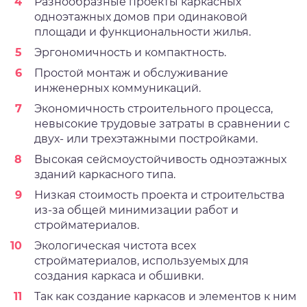
Разнообразные проекты каркасных
одноэтажных домов при одинаковой
площади и функциональности жилья.
Эргономичность и компактность.
Простой монтаж и обслуживание
инженерных коммуникаций.
Экономичность строительного процесса,
невысокие трудовые затраты в сравнении с
двух- или трехэтажными постройками.
Высокая сейсмоустойчивость одноэтажных
зданий каркасного типа.
Низкая стоимость проекта и строительства
из-за общей минимизации работ и
стройматериалов.
Экологическая чистота всех
стройматериалов, используемых для
создания каркаса и обшивки.
Так как создание каркасов и элементов к ним