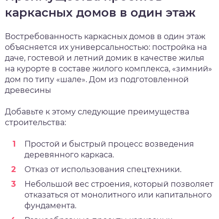
каркасных домов в один этаж
Востребованность каркасных домов в один этаж
объясняется их универсальностью: постройка на
даче, гостевой и летний домик в качестве жилья
на курорте в составе жилого комплекса, «зимний»
дом по типу «шале». Дом из подготовленной
древесины
Добавьте к этому следующие преимущества
строительства:
Простой и быстрый процесс возведения
деревянного каркаса.
Отказ от использования спецтехники.
Небольшой вес строения, который позволяет
отказаться от монолитного или капитального
фундамента.