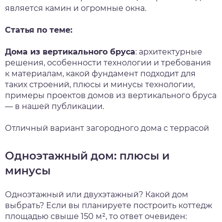
является камин и огромные окна.
Статья по теме:
Дома из вертикального бруса
: архитектурные
решения, особенности технологии и требования
к материалам, какой фундамент подходит для
таких строений, плюсы и минусы технологии,
примеры проектов домов из вертикального бруса
— в нашей публикации.
Отличный вариант загородного дома с террасой
Одноэтажный дом: плюсы и
минусы
Одноэтажный или двухэтажный? Какой дом
выбрать? Если вы планируете построить коттедж
площадью свыше 150 м², то ответ очевиден: