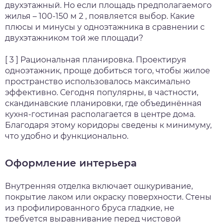
двухэтажный. Но если площадь предполагаемого
жилья – 100-150 м 2 , появляется выбор. Какие
плюсы и минусы у одноэтажника в сравнении с
двухэтажником той же площади?
[ 3 ] Рациональная планировка. Проектируя
одноэтажник, проще добиться того, чтобы жилое
пространство использовалось максимально
эффективно. Сегодня популярны, в частности,
скандинавские планировки, где объединённая
кухня-гостиная располагается в центре дома.
Благодаря этому коридоры сведены к минимуму,
что удобно и функционально.
Оформление интерьера
Внутренняя отделка включает ошкуривание,
покрытие лаком или окраску поверхности. Стены
из профилированного бруса гладкие, не
требуется выравнивание перед чистовой