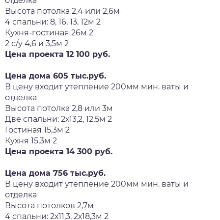
отделка
Высота потолка 2,4 или 2,6м
4 спальни: 8, 16, 13, 12м 2
Кухня-гостиная 26м 2
2 с/у 4,6 и 3,5м 2
Цена проекта 12 100 руб.
Цена дома 605 тыс.руб.
В цену входит утепление 200мм мин. ваты и
отделка
Высота потолка 2,8 или 3м
Две спальни: 2х13,2, 12,5м 2
Гостиная 15,3м 2
Кухня 15,3м 2
Цена проекта 14 300 руб.
Цена дома 756 тыс.руб.
В цену входит утепление 200мм мин. ваты и
отделка
Высота потолков 2,7м
4 спальни: 2х11,3, 2х18,3м 2