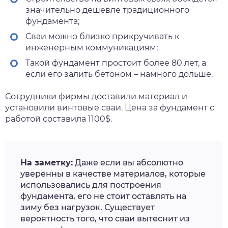
значительно дешевле традиционного
фундамента;
Сваи можно близко прикручивать к
инженерным коммуникациям;
Такой фундамент простоит более 80 лет, а
если его залить бетоном – намного дольше.
Сотрудники фирмы доставили материал и
установили винтовые сваи. Цена за фундамент с
работой составила 1100$.
На заметку:
Даже если вы абсолютно
уверенны в качестве материалов, которые
использовались для построения
фундамента, его не стоит оставлять на
зиму без нагрузок. Существует
вероятность того, что сваи вытеснит из