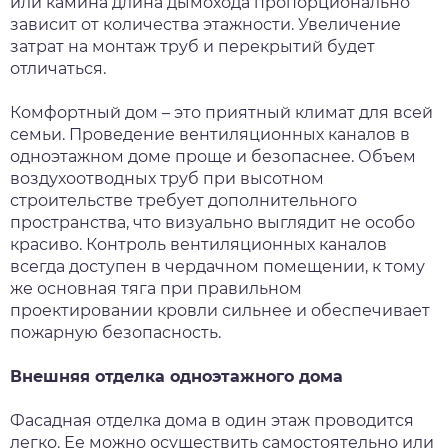
или камина длина дымохода пропорционально
зависит от количества этажности. Увеличение
затрат на монтаж труб и перекрытий будет
отличаться.
Комфортный дом – это приятный климат для всей
семьи. Проведение вентиляционных каналов в
одноэтажном доме проще и безопаснее. Объем
воздухоотводных труб при высотном
строительстве требует дополнительного
пространства, что визуально выглядит не особо
красиво. Контроль вентиляционных каналов
всегда доступен в чердачном помещении, к тому
же основная тяга при правильном
проектировании кровли сильнее и обеспечивает
пожарную безопасность.
Внешняя отделка одноэтажного дома
Фасадная отделка дома в один этаж проводится
легко. Ее можно осуществить самостоятельно или