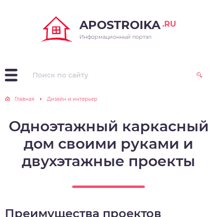
APOSTROIKA
.RU
Информационный портал
Главная
Дизайн и интерьер
Одноэтажный каркасный
дом своими руками и
двухэтажные проекты
Преимущества проектов