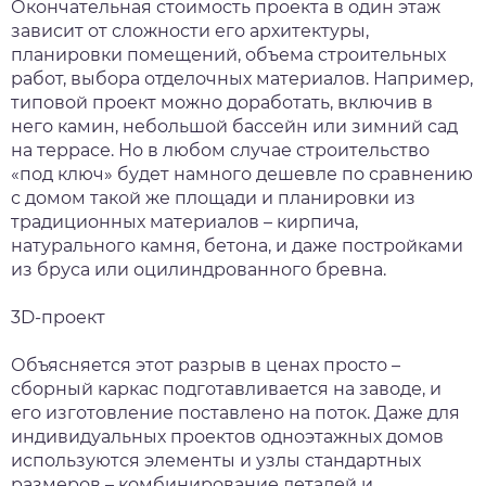
Окончательная стоимость проекта в один этаж
зависит от сложности его архитектуры,
планировки помещений, объема строительных
работ, выбора отделочных материалов. Например,
типовой проект можно доработать, включив в
него камин, небольшой бассейн или зимний сад
на террасе. Но в любом случае строительство
«под ключ» будет намного дешевле по сравнению
с домом такой же площади и планировки из
традиционных материалов – кирпича,
натурального камня, бетона, и даже постройками
из бруса или оцилиндрованного бревна.
3D-проект
Объясняется этот разрыв в ценах просто –
сборный каркас подготавливается на заводе, и
его изготовление поставлено на поток. Даже для
индивидуальных проектов одноэтажных домов
используются элементы и узлы стандартных
размеров – комбинирование деталей и