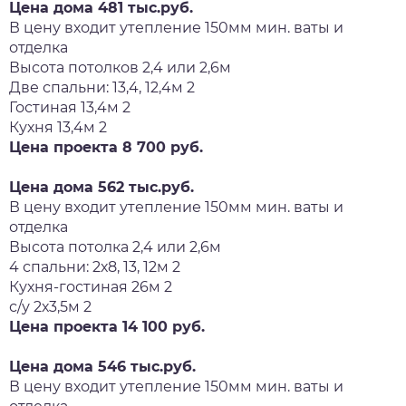
Цена дома 481 тыс.руб.
В цену входит утепление 150мм мин. ваты и
отделка
Высота потолков 2,4 или 2,6м
Две спальни: 13,4, 12,4м 2
Гостиная 13,4м 2
Кухня 13,4м 2
Цена проекта 8 700 руб.
Цена дома 562 тыс.руб.
В цену входит утепление 150мм мин. ваты и
отделка
Высота потолка 2,4 или 2,6м
4 спальни: 2х8, 13, 12м 2
Кухня-гостиная 26м 2
с/у 2х3,5м 2
Цена проекта 14 100 руб.
Цена дома 546 тыс.руб.
В цену входит утепление 150мм мин. ваты и