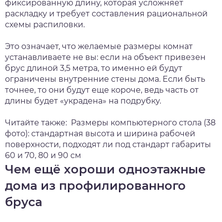
фиксированную длину, которая усложняет
раскладку и требует составления рациональной
схемы распиловки.
Это означает, что желаемые размеры комнат
устанавливаете не вы: если на объект привезен
брус длиной 3,5 метра, то именно ей будут
ограничены внутренние стены дома. Если быть
точнее, то они будут еще короче, ведь часть от
длины будет «украдена» на подрубку.
Читайте также:
Размеры компьютерного стола (38
фото): стандартная высота и ширина рабочей
поверхности, подходят ли под стандарт габариты
60 и 70, 80 и 90 см
Чем ещё хороши одноэтажные
дома из профилированного
бруса