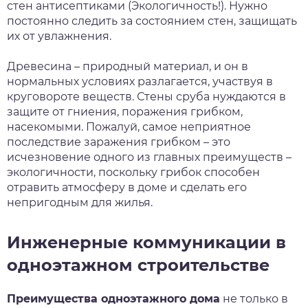
стен антисептиками (Экологичность!). Нужно
постоянно следить за состоянием стен, защищать
их от увлажнения.
Древесина – природный материал, и он в
нормальных условиях разлагается, участвуя в
круговороте веществ. Стены сруба нуждаются в
защите от гниения, поражения грибком,
насекомыми. Пожалуй, самое неприятное
последствие заражения грибком – это
исчезновение одного из главных преимуществ –
экологичности, поскольку грибок способен
отравить атмосферу в доме и сделать его
непригодным для жилья.
Инженерные коммуникации в
одноэтажном строительстве
Преимущества одноэтажного дома
не только в