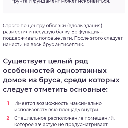
грунта и фундамент может искривиться.
Строго по центру обвязки (вдоль здания)
разместили несущую балку. Ее функция –
поддерживать половые лаги. После этого следует
нанести на весь брус антисептик.
Существует целый ряд
особенностей одноэтажных
домов из бруса, среди которых
следует отметить основные:
Имеется возможность максимально
использовать всю площадь внутри.
Специальное расположение помещений,
которое зачастую не предусматривает