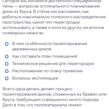
Сегодня мы коснемся достаточно специфичной
темы — вопросов оптимального планирования
дома из бруса. В статье мы расскажем, как
добиться максимально полезного распределения
пространства, какой тип перегородок
использовать, а также о многих других, не вполне
очевидных нюансах.
В чем особенности проектирования
деревянных домов
Как составить план помещений
Техническое решение для перегородок
Расположение по плану привязки
Вопросы экспликации
Всего одна деталь делает процесс
проектирования домов, сложенных из бревен или
бруса, требующим совершенно иного подхода.
Дело в том, что пиломатериалы имеют