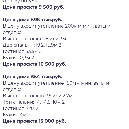
Два с/у по 3,5м 2
Цена проекта 9 500 руб.
Цена дома 598 тыс.руб.
В цену входит утепление 200мм мин. ваты и
отделка
Высота потолка 2,8 или 3м
Две спальни: 19,2, 15,9м 2
Гостиная 33,5м 2
Кухня 10,3м 2
Цена проекта 10 500 руб.
Цена дома 654 тыс.руб.
В цену входит утепление 150мм мин. ваты и
отделка
Высота потолков 2,5 или 2,7м
Три спальни: 14, 14,5, 10м 2
Гостиная 22м 2
Кухня 14м 2
Цена проекта 13 000 руб.