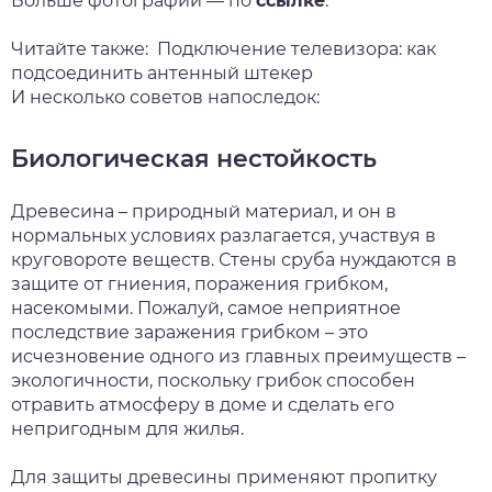
Больше фотографий — по
ссылке
.
Читайте также:
Подключение телевизора: как
подсоединить антенный штекер
И несколько советов напоследок:
Биологическая нестойкость
Древесина – природный материал, и он в
нормальных условиях разлагается, участвуя в
круговороте веществ. Стены сруба нуждаются в
защите от гниения, поражения грибком,
насекомыми. Пожалуй, самое неприятное
последствие заражения грибком – это
исчезновение одного из главных преимуществ –
экологичности, поскольку грибок способен
отравить атмосферу в доме и сделать его
непригодным для жилья.
Для защиты древесины применяют пропитку