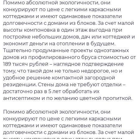
Помимо абсолютной экологичности, они
конкурируют по цене с легкими каркасными
коттеджами и имеют одинаковые показатели
долговечности с домами из блоков. За счет малой
высоты компоновка в один этаж выгодна при
постройке небольших домов, дач или коттеджей и
экономит деньги на отоплении в будущем.
Тщательно продуманные проекты одноэтажных
домов из профилированного бруса стоимостью от
189 тысяч рублей – наглядное подтверждение
тому, что такой дом не только недорогое, но и
удобное решение компактной загородной
резиденции. Стены дома не требуют отделки –
достаточно раз в 5 лет обработать их
антисептиком и по желанию цветной пропиткой.
Помимо абсолютной экологичности, они
конкурируют по цене с легкими каркасными
коттеджами и имеют одинаковые показатели
долговечности с домами из блоков. За счет малой